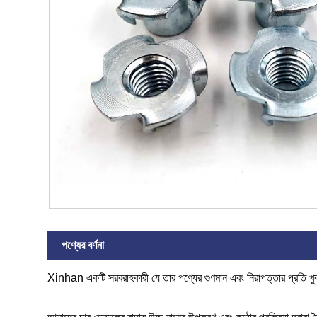
পণ্যের বর্ণনা
Xinhan একটি সরবরাহকারী যে তার পণ্যের গুণমান এবং নিরাপত্তার প্রতি খ