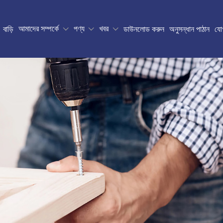
আমাদের সম্পর্কে
পণ্য
খবর
বাড়ি
ডাউনলোড করুন
অনুসন্ধান পাঠান
যো