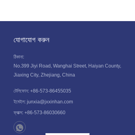
যোগাযোগ করুন
ঠিকানা:
No.399 Jiyi Road, Wanghai Street, Haiyan County,
Jiaxing City, Zhejiang, China
টেলিফোন:
+86-573-86455035
ইমেইল:
junxia@jxxinhan.com
ফ্যাক্স:
+86-573-86030660