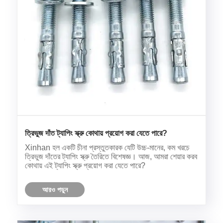
ত্রিভুজ দাঁত ট্যাপিং স্ক্রু কোথায় প্রয়োগ করা যেতে পারে?
Xinhan হল একটি চীনা প্রস্তুতকারক যেটি উচ্চ-মানের, কম খরচে
ত্রিভুজ দাঁতের ট্যাপিং স্ক্রু তৈরিতে বিশেষজ্ঞ। আজ, আমরা শেয়ার করব
কোথায় এই ট্যাপিং স্ক্রু প্রয়োগ করা যেতে পারে?
আরও পড়ুন